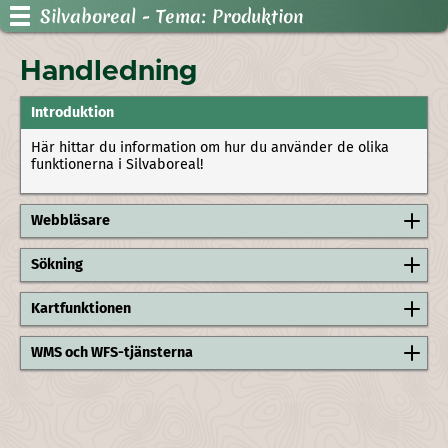
Silvaboreal
- Tema: Produktion
Handledning
Introduktion
Här hittar du information om hur du använder de olika
funktionerna i Silvaboreal!
Webbläsare
Sökning
Kartfunktionen
WMS och WFS-tjänsterna